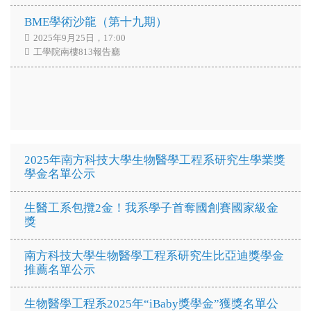
BME學術沙龍（第十九期）
2025年9月25日，17:00
工學院南樓813報告廳
2025年南方科技大學生物醫學工程系研究生學業獎
學金名單公示
生醫工系包攬2金！我系學子首奪國創賽國家級金
獎
南方科技大學生物醫學工程系研究生比亞迪獎學金
推薦名單公示
生物醫學工程系2025年“iBaby獎學金”獲獎名單公