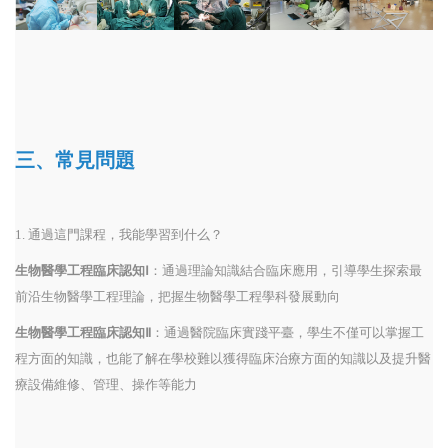
三、常見問題
1. 通過這門課程，我能學習到什么？
生物醫學工程臨床認知Ⅰ
：通過理論知識結合臨床應用，引導學生探索最
前沿生物醫學工程理論，把握生物醫學工程學科發展動向
生物醫學工程臨床認知Ⅱ
：通過醫院臨床實踐平臺，學生不僅可以掌握工
程方面的知識，也能了解在學校難以獲得臨床治療方面的知識以及提升醫
療設備維修、管理、操作等能力