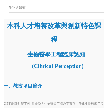
生物與醫藥
本科人才培養改革與創新特色課
程
-生物醫學工程臨床認知
(Clinical Perception)
一、教改項目簡介
系列課程以“新工科”理念融入生物醫學工程教育實踐、優化生物醫學工程