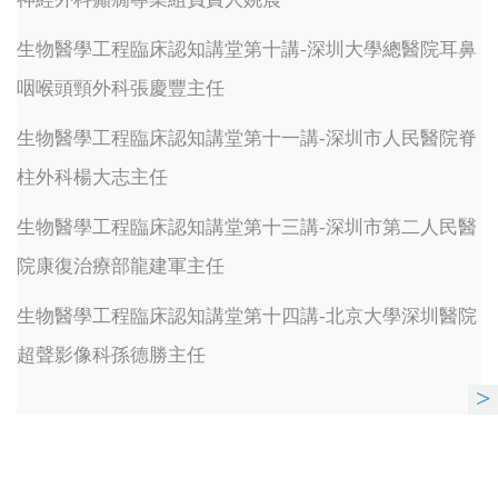
生物醫學工程臨床認知講堂第十講-深圳大學總醫院耳鼻
咽喉頭頸外科張慶豐主任
生物醫學工程臨床認知講堂第十一講-深圳市人民醫院脊
柱外科楊大志主任
生物醫學工程臨床認知講堂第十三講-深圳市第二人民醫
院康復治療部龍建軍主任
生物醫學工程臨床認知講堂第十四講-北京大學深圳醫院
超聲影像科孫德勝主任
>