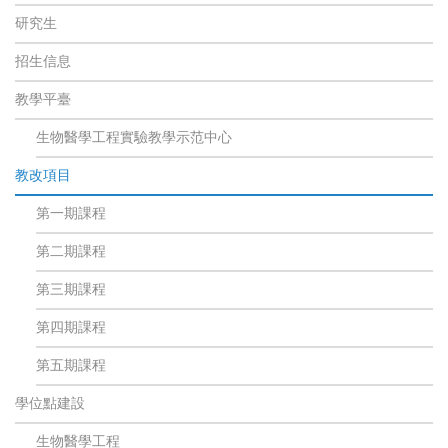
研究生
招生信息
教學平臺
生物醫學工程實驗教學示范中心
教改項目
第一期課程
第二期課程
第三期課程
第四期課程
第五期課程
學位點建設
生物醫學工程