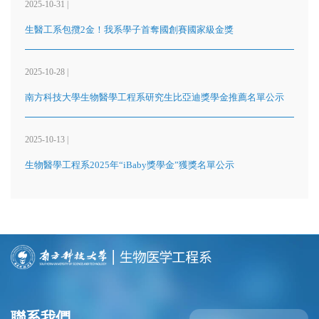
2025-10-31 |
生醫工系包攬2金！我系學子首奪國創賽國家級金獎
2025-10-28 |
南方科技大學生物醫學工程系研究生比亞迪獎學金推薦名單公示
2025-10-13 |
生物醫學工程系2025年“iBaby獎學金”獲獎名單公示
聯系我們